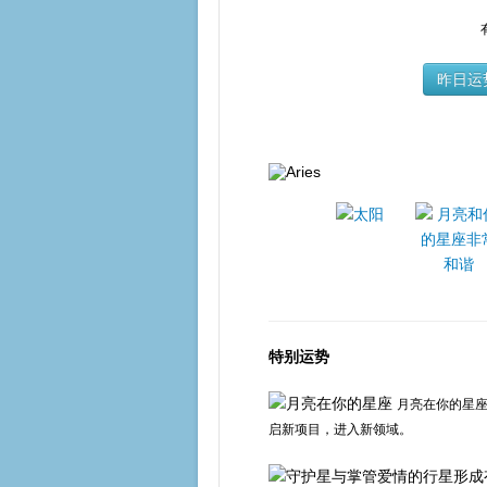
昨日运
特别运势
月亮在你的星
启新项目，进入新领域。