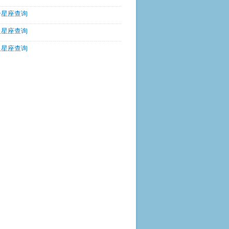
升星座查询
星星座查询
星星座查询