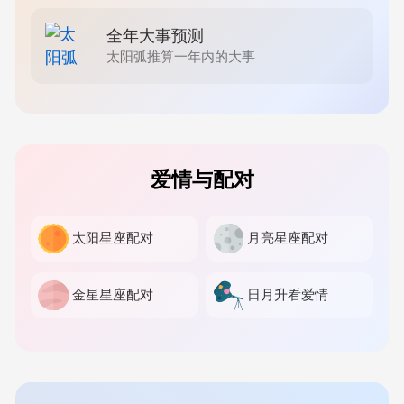
全年大事预测
太阳弧推算一年内的大事
爱情与配对
太阳星座配对
月亮星座配对
金星星座配对
日月升看爱情