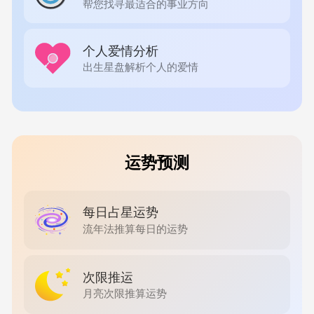
帮您找寻最适合的事业方向
个人爱情分析
出生星盘解析个人的爱情
运势预测
每日占星运势
流年法推算每日的运势
次限推运
月亮次限推算运势