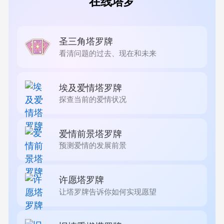
在线塔罗
圣三角塔罗牌
看清问题的过去、现在和未来
埃及爱情塔罗牌
探查当前的爱情状况
爱情前景塔罗牌
预测爱情的发展前景
许愿塔罗牌
让塔罗牌告诉你如何实现愿望