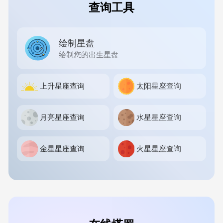
查询工具
绘制星盘
绘制您的出生星盘
上升星座查询
太阳星座查询
月亮星座查询
水星星座查询
金星星座查询
火星星座查询