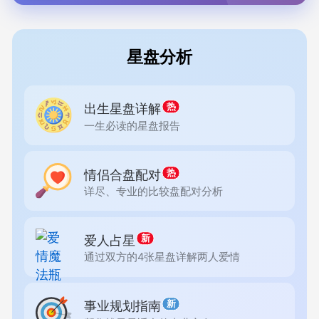
星盘分析
出生星盘详解
热
一生必读的星盘报告
情侣合盘配对
热
详尽、专业的比较盘配对分析
爱人占星
新
通过双方的4张星盘详解两人爱情
事业规划指南
新