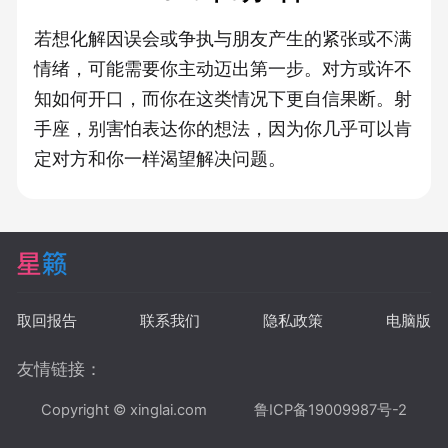
若想化解因误会或争执与朋友产生的紧张或不满
情绪，可能需要你主动迈出第一步。对方或许不
知如何开口，而你在这类情况下更自信果断。射
手座，别害怕表达你的想法，因为你几乎可以肯
定对方和你一样渴望解决问题。
取回报告
联系我们
隐私政策
电脑版
友情链接：
Copyright © xinglai.com
鲁ICP备19009987号-2