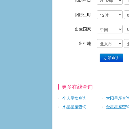
阳历生日
阳历生时
出生国家
出生地
更多在线查询
个人星盘查询
太阳星座查
水星星座查询
金星星座查