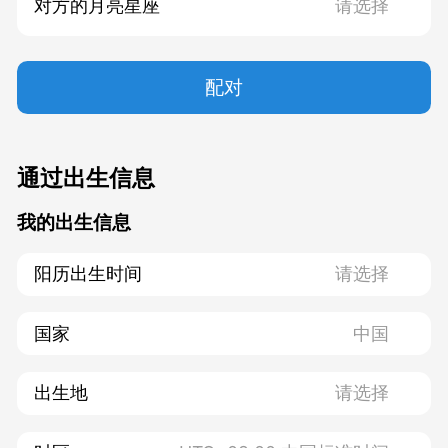
对方的月亮星座
配对
通过出生信息
我的出生信息
阳历出生时间
国家
出生地