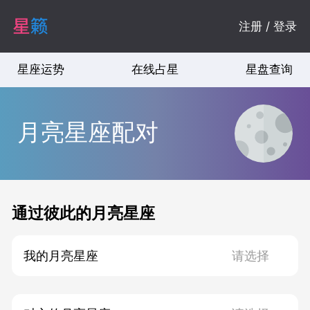
注册 / 登录
星座运势
在线占星
星盘查询
月亮星座配对
通过彼此的月亮星座
我的月亮星座