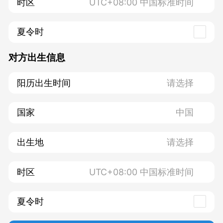
时区
夏令时
对方出生信息
阳历出生时间
国家
出生地
时区
夏令时