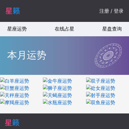
注册 / 登录
星座运势
在线占星
星盘查询
本月运势