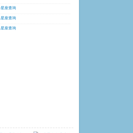
升星座查询
星星座查询
星星座查询