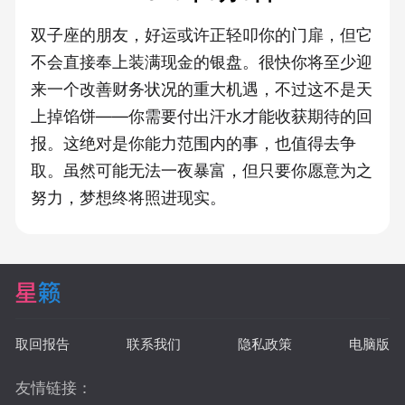
双子座的朋友，好运或许正轻叩你的门扉，但它
不会直接奉上装满现金的银盘。很快你将至少迎
来一个改善财务状况的重大机遇，不过这不是天
上掉馅饼——你需要付出汗水才能收获期待的回
报。这绝对是你能力范围内的事，也值得去争
取。虽然可能无法一夜暴富，但只要你愿意为之
努力，梦想终将照进现实。
取回报告
联系我们
隐私政策
电脑版
友情链接：