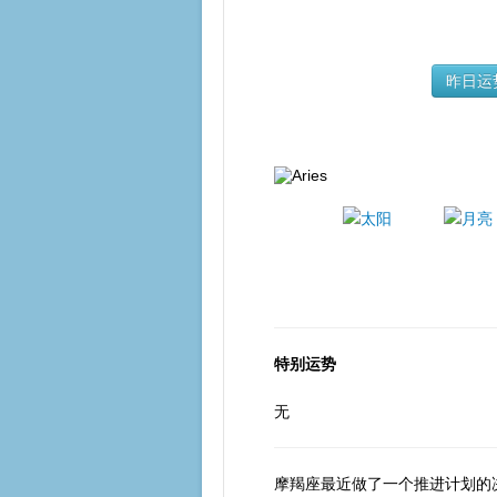
昨日运
特别运势
无
摩羯座最近做了一个推进计划的