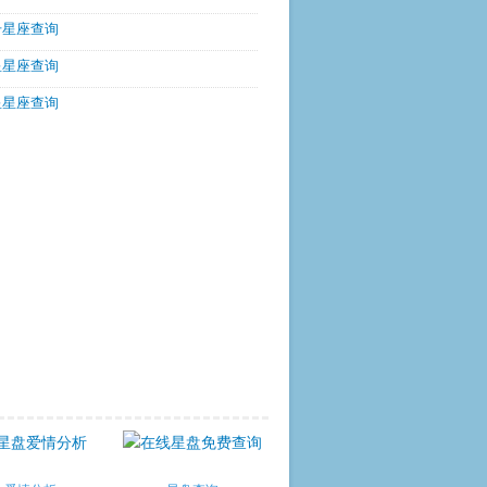
升星座查询
星星座查询
星星座查询