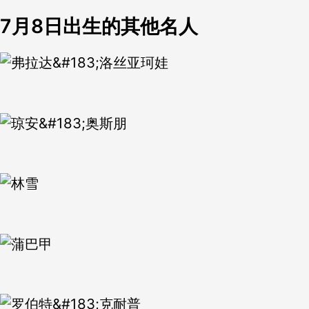
7月8日出生的其他名人