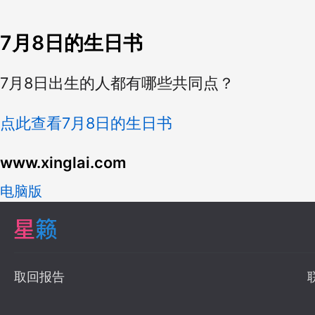
7月8日的生日书
7月8日出生的人都有哪些共同点？
点此查看7月8日的生日书
www.xinglai.com
电脑版
取回报告