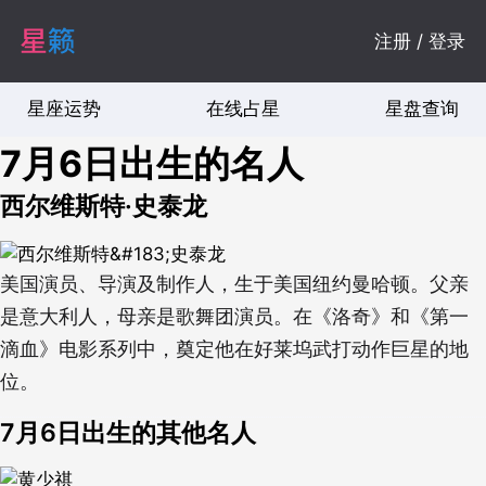
注册 / 登录
星座运势
在线占星
星盘查询
7月6日出生的名人
西尔维斯特·史泰龙
美国演员、导演及制作人，生于美国纽约曼哈顿。父亲
是意大利人，母亲是歌舞团演员。在《洛奇》和《第一
滴血》电影系列中，奠定他在好莱坞武打动作巨星的地
位。
7月6日出生的其他名人