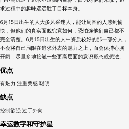
求过程中的趣味远远胜于目标本身。
6月15日出生的人大多风采迷人，能让周围的人感到愉
快，但他们的真实面貌究竟如何，恐怕连他们自己都不
完全清楚。6月15日出生的人中资质较好的那一部分人，
不会将自己局限在追求外表的魅力之上，而会保持心胸
开阔，尽量多地接触一些更高层面的意识形态或想法。
优点
有魅力 注重美感 聪明
缺点
控制欲强 过于外向
幸运数字和守护星