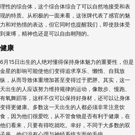
理性的综合体，这个综合体综合了可以自然地接受和表
现的特质。从积极的一面来看，这张牌代表了感官的魅
力和对热情的表达，但它同时也提醒我们，即使肢体受
到束缚，精神也还是可以自由翱翔的。
健康
6月15日出生的人绝对懂得保持身体魅力的重要性，但是
金星的影响可能使他们变得追求享乐、懒惰、自我放
纵，从而导致体重增加甚至变得过于肥胖。其实，这一
天出生的人应该努力维持规律的运动，像散步、慢跑、
有氧舞蹈等，这样不仅可以保持好身材，还可以让身体
变得更健康。多数这一天出生的人都必须非常注意饮
食，因为他们很爱吃，从不管食物是否有利于健康，在
他们看来，只要有得吃就吃。幸好，不同于大多数的双
子座，他们没有心理与神经系统方面的毛病。