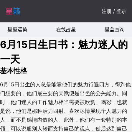
注册 / 登录
星座运势
在线占星
星盘查询
6月15日生日书：魅力迷人的
一天
基本性格
6月15日出生的人总是能靠他们的魅力行遍四方，得到他
们想要的，他们最主要的天赋便是出色的公关能力。同
时，他们迷人的工作魅力相当需要被欣赏、喝彩，也就
是说，他们是那种活力四射、喜欢尽情展现个人魅力的
人，而不是感情内敛的人。此外，他们有一套特别的本
领，可以说服别人转而支持自己的观点，然后达到自己