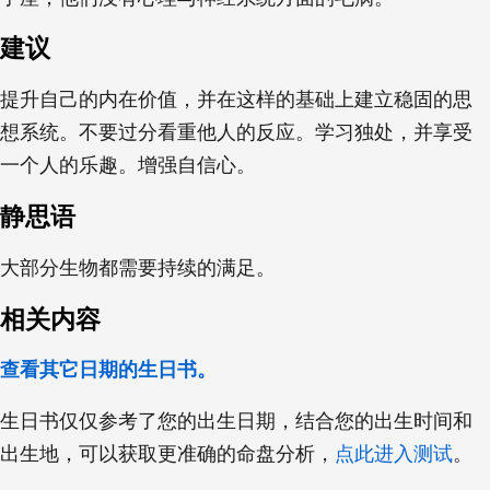
建议
提升自己的内在价值，并在这样的基础上建立稳固的思
想系统。不要过分看重他人的反应。学习独处，并享受
一个人的乐趣。增强自信心。
静思语
大部分生物都需要持续的满足。
相关内容
查看其它日期的生日书。
生日书仅仅参考了您的出生日期，结合您的出生时间和
出生地，可以获取更准确的命盘分析，
点此进入测试
。