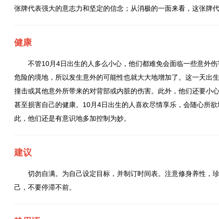
张牌代表强大的意志力和坚定的信念；从消极的一面来看，这张牌
健康
不管10月4日出生的人多么小心，他们都难免会面临一些意外
危险的境地，所以发生意外的可能性也就大大地增加了。这一天出
撞击或其他意外所带来的对背部或内脏的伤害。此外，他们还要小
甚至损害自己的健康。10月4日出生的人喜欢尽情享乐，会随心所
此，他们还是有意识地多加控制为妙。
建议
切勿自满。为自己设定目标，并制订时间表。注意修身养性，
己，不要停滞不前。