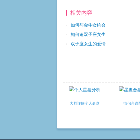
相关内容
如何与金牛女约会
如何追双子座女生
双子座女生的爱情
大师详解个人命盘
情侣合盘