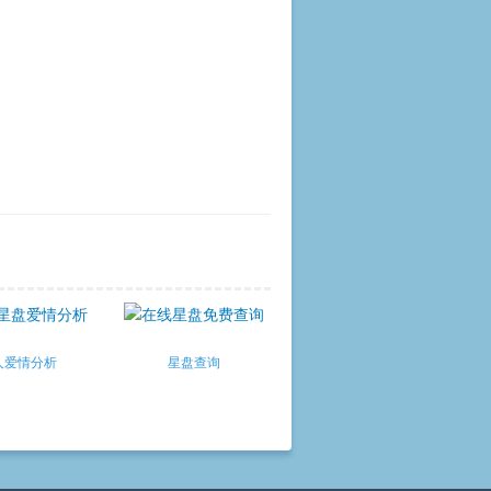
人爱情分析
星盘查询