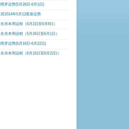
塔罗运势(5月26日-6月1日)
淇2014年5月12星座运势
生肖本周运程（6月2日至6月8日）
生肖本周运程（5月26日至6月1日）
塔罗运势(6月16日-6月22日)
生肖本周运程（6月16日至6月22日）