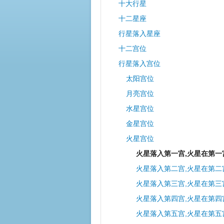
十大行星
十二星座
行星落入星座
十二宫位
行星落入宫位
太阳宫位
月亮宫位
水星宫位
金星宫位
火星宫位
火星落入第一宫,火星在第一
火星落入第二宫,火星在第二
火星落入第三宫,火星在第三
火星落入第四宫,火星在第四
火星落入第五宫,火星在第五