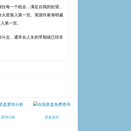
握住每一个机会，满足自我的欲望。
座火星落入第一宫。美国作家海明威
落入第一宫。
和斗志，通常在人生的早期就已经非
人爱情分析
星盘查询