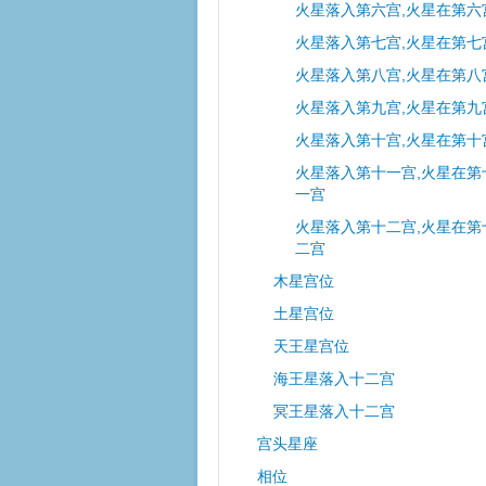
火星落入第六宫,火星在第六
火星落入第七宫,火星在第七
火星落入第八宫,火星在第八
火星落入第九宫,火星在第九
火星落入第十宫,火星在第十
火星落入第十一宫,火星在第
一宫
火星落入第十二宫,火星在第
二宫
木星宫位
土星宫位
天王星宫位
海王星落入十二宫
冥王星落入十二宫
宫头星座
相位