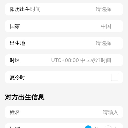
阳历出生时间
国家
出生地
时区
夏令时
对方出生信息
姓名