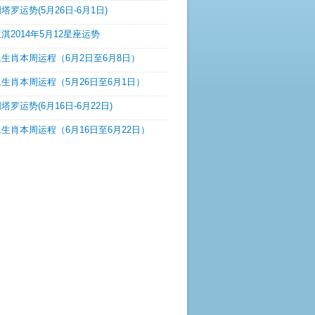
塔罗运势(5月26日-6月1日)
淇2014年5月12星座运势
生肖本周运程（6月2日至6月8日）
生肖本周运程（5月26日至6月1日）
塔罗运势(6月16日-6月22日)
生肖本周运程（6月16日至6月22日）