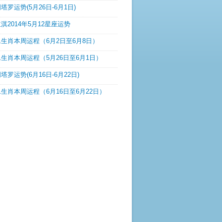
塔罗运势(5月26日-6月1日)
淇2014年5月12星座运势
生肖本周运程（6月2日至6月8日）
生肖本周运程（5月26日至6月1日）
塔罗运势(6月16日-6月22日)
生肖本周运程（6月16日至6月22日）