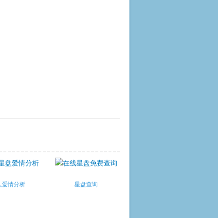
人爱情分析
星盘查询