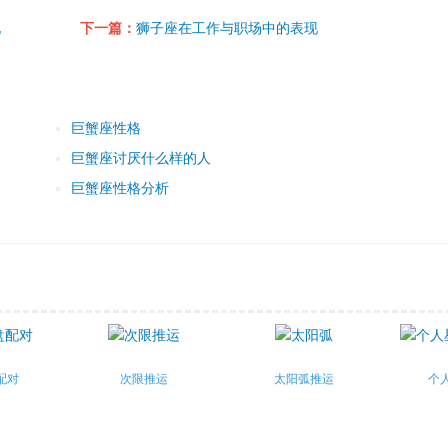
现
下一篇：
狮子座在工作与职场中的表现
巨蟹座性格
巨蟹座讨厌什么样的人
巨蟹座性格分析
配对
次限推运
太阳弧推运
个