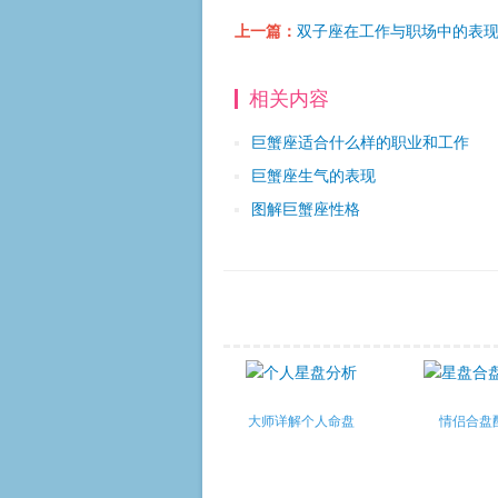
上一篇：
双子座在工作与职场中的表
相关内容
巨蟹座适合什么样的职业和工作
巨蟹座生气的表现
图解巨蟹座性格
大师详解个人命盘
情侣合盘