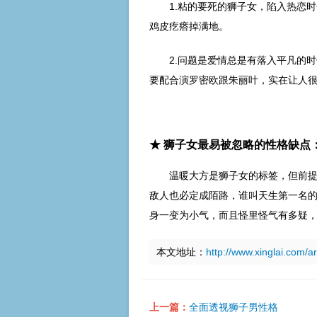
1.粘的要死的狮子女，陷入热恋
鸡皮疙瘩掉满地。
2.问题是爱情总是有落入平凡的
要配合演罗密欧跟朱丽叶，实在让人
★ 狮子女最易被忽略的性格缺点
温暖大方是狮子女的标签，但前
敌人也必定成陌路，谁叫天生第一名
身一变为小气，而且怪里怪气有多疑
本文地址：
http://www.xinglai.com/a
上一篇：
全面透视狮子男性格