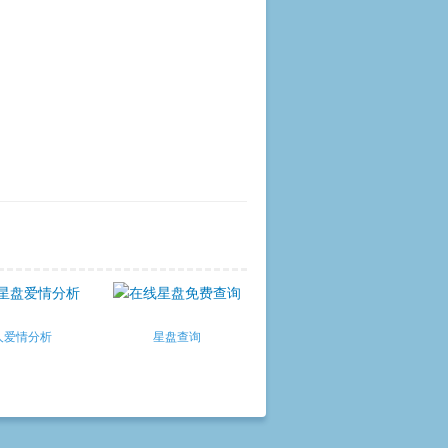
人爱情分析
星盘查询