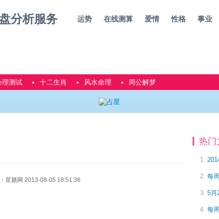
运势
在线测算
爱情
性格
事业
心理测试
十二生肖
风水命理
周公解梦
热门
20
每周
网 2013-08-05 18:51:36
5月
每周