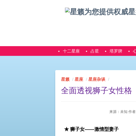
十二星座
占星
塔罗牌
星籁
星座
星座杂谈
全面透视狮子女性格
来源：未知 作者：星籁
★ 狮子女——激情型妻子