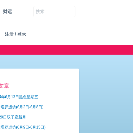
财运
注册 / 登录
文章
14年6月13日黑色星期五
塔罗运势(6月2日-6月8日)
29日双子座新月
塔罗运势(6月9日-6月15日)