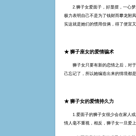
2.狮子女爱面子，好显摆，一心
极力表明自己不是为了钱财而攀龙附
实这就是她们的惯用伎俩，得了便宜
★ 狮子座女的爱情骗术
狮子女只要有新的恋情之后，对
己忘记了，所以她编造出来的情境都
★ 狮子女的爱情持久力
1.爱面子的狮子女很少会在家人
情人毫不重视，相反，狮子女一旦爱