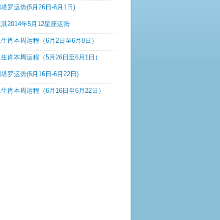
塔罗运势(5月26日-6月1日)
淇2014年5月12星座运势
生肖本周运程（6月2日至6月8日）
生肖本周运程（5月26日至6月1日）
塔罗运势(6月16日-6月22日)
生肖本周运程（6月16日至6月22日）