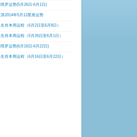
塔罗运势(5月26日-6月1日)
淇2014年5月12星座运势
生肖本周运程（6月2日至6月8日）
生肖本周运程（5月26日至6月1日）
塔罗运势(6月16日-6月22日)
生肖本周运程（6月16日至6月22日）