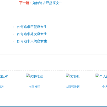
下一篇：
如何追求巨蟹座女生
如何追求巨蟹座女生
如何追求处女座女生
如何追求天蝎座女生
配对
次限推运
太阳弧推运
个