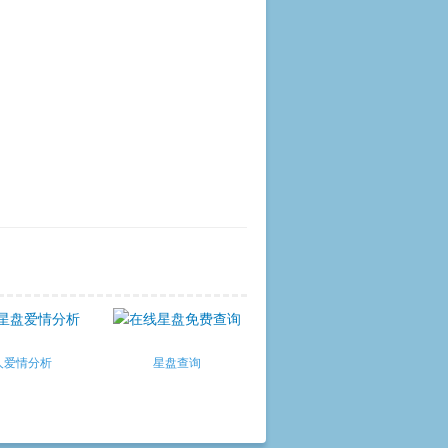
人爱情分析
星盘查询