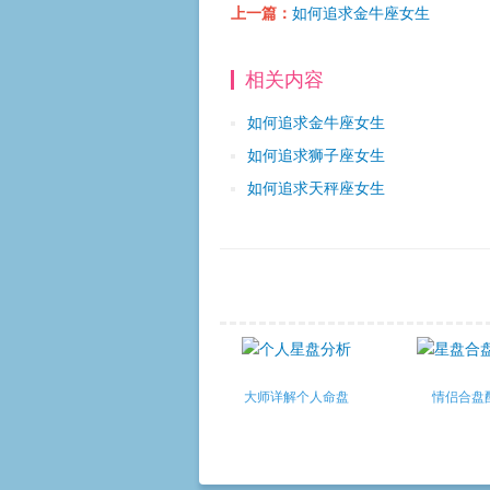
上一篇：
如何追求金牛座女生
相关内容
如何追求金牛座女生
如何追求狮子座女生
如何追求天秤座女生
大师详解个人命盘
情侣合盘