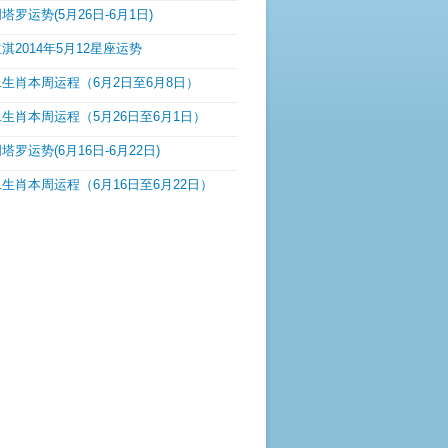
塔罗运势(5月26日-6月1日)
淇2014年5月12星座运势
生肖本周运程（6月2日至6月8日）
生肖本周运程（5月26日至6月1日）
塔罗运势(6月16日-6月22日)
生肖本周运程（6月16日至6月22日）