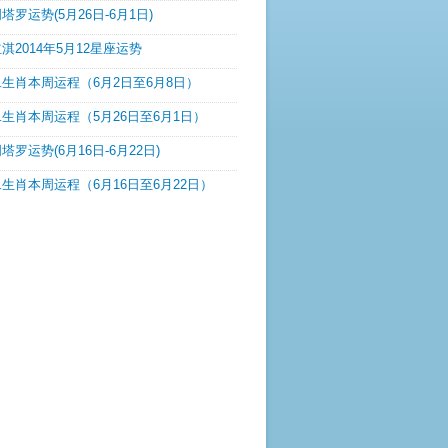
塔罗运势(5月26日-6月1日)
淇2014年5月12星座运势
生肖本周运程（6月2日至6月8日）
生肖本周运程（5月26日至6月1日）
塔罗运势(6月16日-6月22日)
生肖本周运程（6月16日至6月22日）