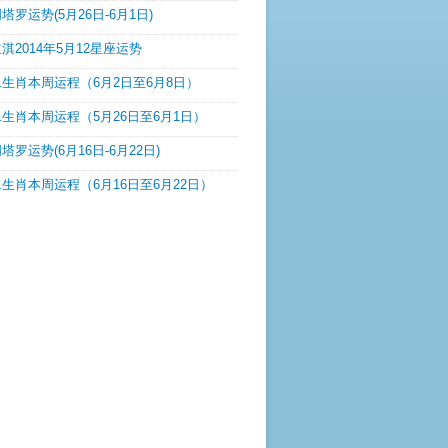
塔罗运势(5月26日-6月1日)
淇2014年5月12星座运势
生肖本周运程（6月2日至6月8日）
生肖本周运程（5月26日至6月1日）
塔罗运势(6月16日-6月22日)
生肖本周运程（6月16日至6月22日）