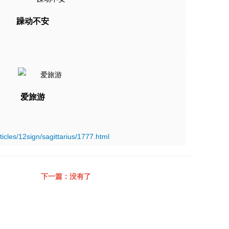
躁动不安
爱旅游
ticles/12sign/sagittarius/1777.html
下一篇：没有了