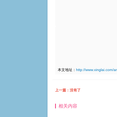
本文地址：
http://www.xinglai.com/ar
上一篇：没有了
相关内容