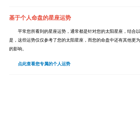
基于个人命盘的星座运势
平常您所看到的星座运势，通常都是针对您的太阳星座，结合
是，这些运势仅仅参考了您的太阳星座，而您的命盘中还有其他更
的影响。
点此查看您专属的个人运势