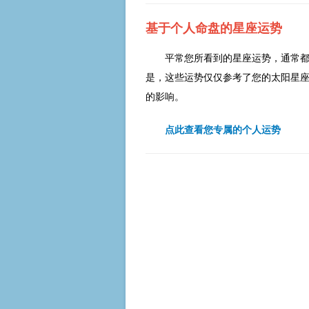
基于个人命盘的星座运势
平常您所看到的星座运势，通常
是，这些运势仅仅参考了您的太阳星
的影响。
点此查看您专属的个人运势