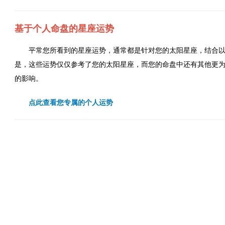
基于个人命盘的星座运势
平常您所看到的星座运势，通常都是针对您的太阳星座，结合
是，这些运势仅仅参考了您的太阳星座，而您的命盘中还有其他更
的影响。
点此查看您专属的个人运势